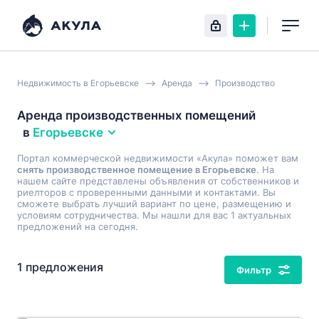
Недвижимость в Егорьевске
Аренда
Производство
Аренда производственных помещений
в
Егорьевске
Портал коммерческой недвижимости «Акула» поможет вам
снять производственное помещение в Егорьевске
. На
нашем сайте представлены объявления от собственников и
риелторов с проверенными данными и контактами. Вы
сможете выбрать лучший вариант по цене, размещению и
условиям сотрудничества. Мы нашли для вас 1 актуальных
предложений на сегодня.
1 предложения
Фильтр