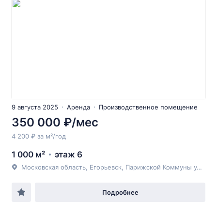
9 августа 2025
Аренда
Производственное помещение
350 000 ₽/мес
4 200 ₽ за м²/год
1 000 м²
этаж 6
Московская область, Егорьевск, Парижской Коммуны ул., 1
Подробнее