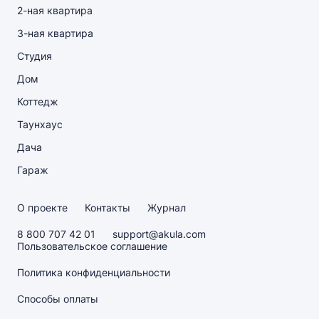
2-ная квартира
3-ная квартира
Студия
Дом
Коттедж
Таунхаус
Дача
Гараж
О проекте
Контакты
Журнал
8 800 707 42 01
support@akula.com
Пользовательское соглашение
Политика конфиденциальности
Способы оплаты