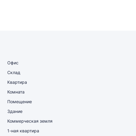
Офис
Склад
Квартира
Комната
Помещение
Здание
Коммерческая земля
1-ная квартира