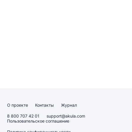
О проекте
Контакты
Журнал
8 800 707 42 01
support@akula.com
Пользовательское соглашение
Политика конфиденциальности