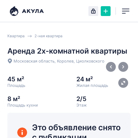
Квартира
2-ная квартира
Аренда 2х-комнатной квартиры
Московская область, Королев, Циолковского
45 м²
24 м²
Площадь
Жилая площадь
8 м²
2/5
Площадь кухни
Этаж
Это объявление снято
с публикации.